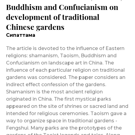
Buddhism and Confucianism on
development of traditional
Chinese gardens
Сипаттама
The article is devoted to the influence of Eastern
religions: shamanism, Taoism, Buddhism and
Confucianism on landscape art in China. The
influence of each particular religion on traditional
gardens was considered. The paper considers an
indirect effect confession of the gardens.
Shamanism is the most ancient religion
originated in China. The first mystical parks
appeared on the site of shrines or sacred land and
intended for religious ceremonies. Taoism gave a
way to organize space in traditional gardens -
Fengshui. Many parks are the prototypes of the