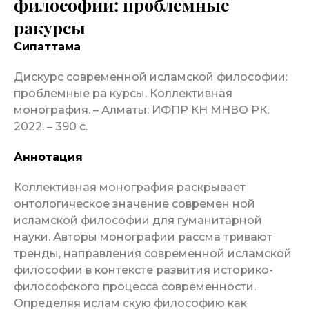
философии: проблемные
ракурсы
Сипаттама
Дискурс современной исламской философии:
проблемные ра курсы. Коллективная
монография. – Алматы: ИФПР КН МНВО РК,
2022. – 390 с.
Аннотация
Коллективная монография раскрывает
онтологическое значение современ ной
исламской философии для гуманитарной
науки. Авторы монографии рассма тривают
тренды, направления современной исламской
философии в контексте развития историко-
философского процесса современности.
Определяя ислам скую философию как