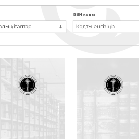
ISBN коды