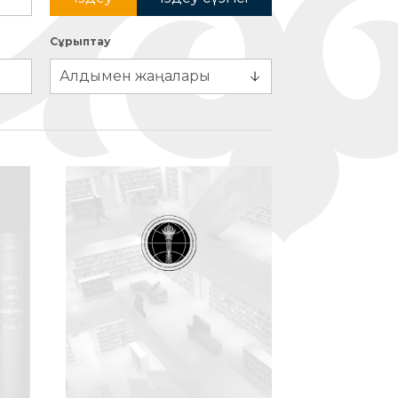
Сұрыптау