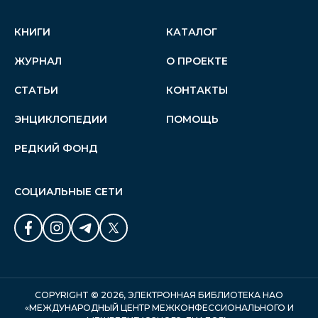
КНИГИ
КАТАЛОГ
ЖУРНАЛ
О ПРОЕКТЕ
СТАТЬИ
КОНТАКТЫ
ЭНЦИКЛОПЕДИИ
ПОМОЩЬ
РЕДКИЙ ФОНД
СОЦИАЛЬНЫЕ СЕТИ
COPYRIGHT © 2026, ЭЛЕКТРОННАЯ БИБЛИОТЕКА НАО
«МЕЖДУНАРОДНЫЙ ЦЕНТР МЕЖКОНФЕССИОНАЛЬНОГО И