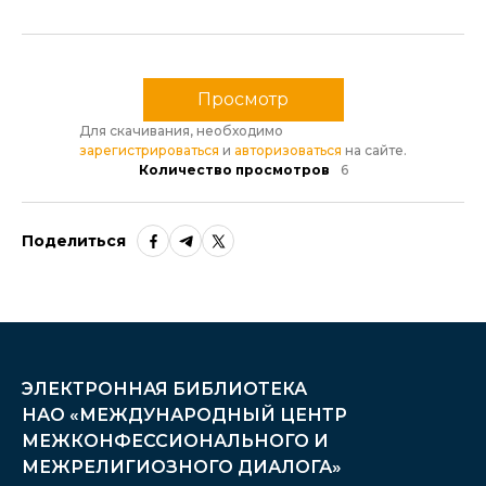
Просмотр
Для скачивания, необходимо
зарегистрироваться
и
авторизоваться
на сайте.
Количество просмотров
6
Поделиться
ЭЛЕКТРОННАЯ БИБЛИОТЕКА
НАО «МЕЖДУНАРОДНЫЙ ЦЕНТР
МЕЖКОНФЕССИОНАЛЬНОГО И
МЕЖРЕЛИГИОЗНОГО ДИАЛОГА»