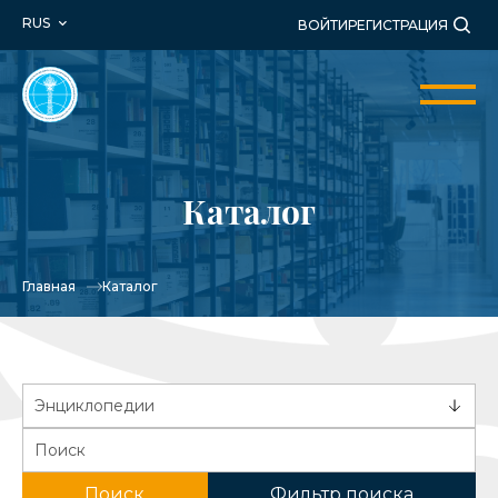
RUS
ВОЙТИ
РЕГИСТРАЦИЯ
Каталог
Главная
Каталог
Поиск
Фильтр поиска