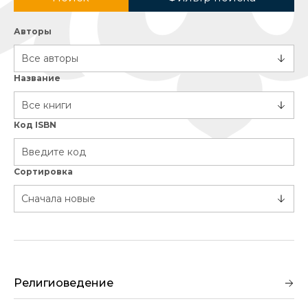
Авторы
Название
Код ISBN
Сортировка
Религиоведение