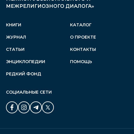
МЕЖРЕЛИГИОЗНОГО ДИАЛОГА»
КНИГИ
КАТАЛОГ
ЖУРНАЛ
О ПРОЕКТЕ
СТАТЬИ
КОНТАКТЫ
ЭНЦИКЛОПЕДИИ
ПОМОЩЬ
РЕДКИЙ ФОНД
СОЦИАЛЬНЫЕ СЕТИ