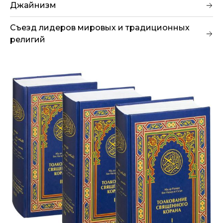
Джайнизм
Съезд лидеров мировых и традиционных
религий