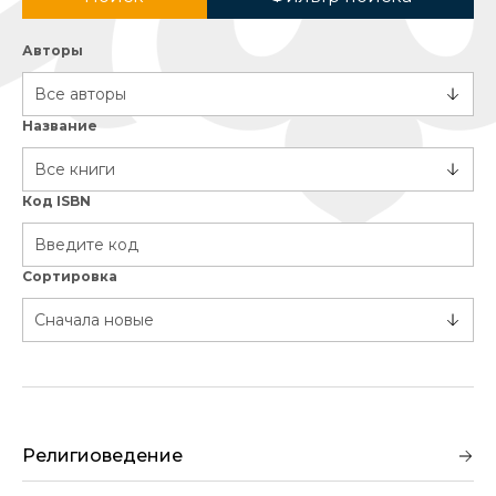
Авторы
Название
Код ISBN
Сортировка
Религиоведение