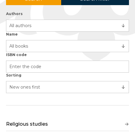
Authors
Name
ISBN code
Sorting
Religious studies