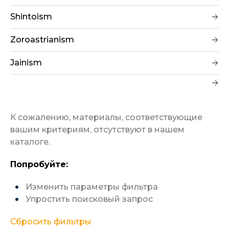
Shintoism
Zoroastrianism
Jainism
К сожалению, материалы, соответствующие
вашим критериям, отсутствуют в нашем
каталоге.
Попробуйте:
Изменить параметры фильтра
Упростить поисковый запрос
Сбросить фильтры