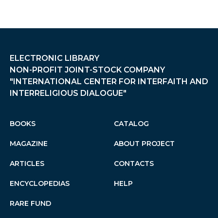
ELECTRONIC LIBRARY
NON-PROFIT JOINT-STOCK COMPANY
"INTERNATIONAL CENTER FOR INTERFAITH AND
INTERRELIGIOUS DIALOGUE"
BOOKS
CATALOG
MAGAZINE
ABOUT PROJECT
ARTICLES
CONTACTS
ENCYCLOPEDIAS
HELP
RARE FUND